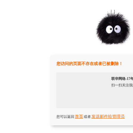
您访问的页面不存在或者已被删除！
联华网络-1
扫一扫关注我
首页
发送邮件给管理员
您可以返回
或者