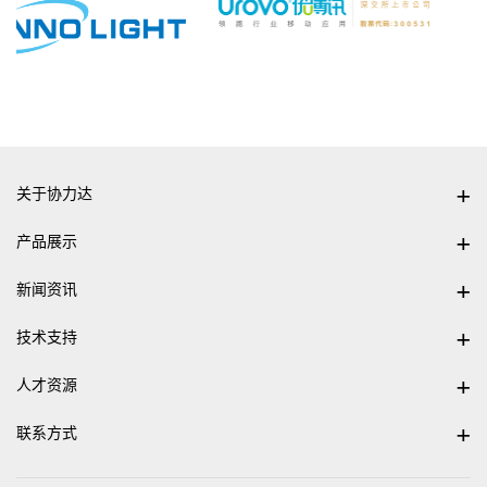
关于协力达
产品展示
新闻资讯
技术支持
人才资源
联系方式