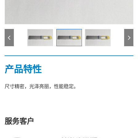
产品特性
尺寸精密，光泽亮丽，性能稳定。
服务客户