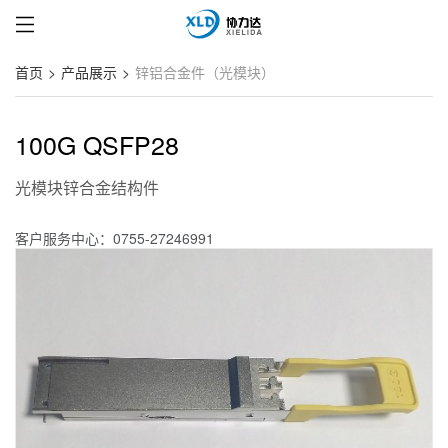
首页
产品展示
锌铝合金件（光模块）
100G QSFP28
光模块锌合金结构件
客户服务中心：0755-27246991