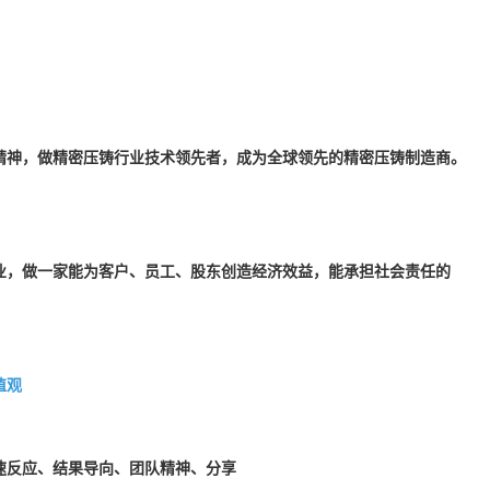
精神，做精密压铸行业技术领先者，成为全球领先的精密压铸制造商。
业，做一家能为客户、员工、股东创造经济效益，能承担社会责任的
。
值观
速反应、结果导向、
分享
团队精神、