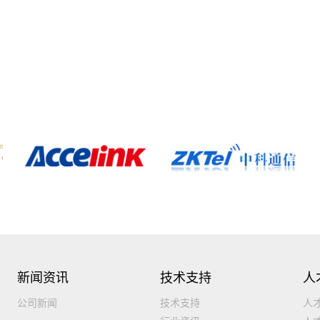
新闻资讯
技术支持
人
公司新闻
技术支持
人