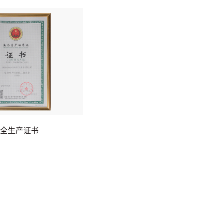
安全生产证书