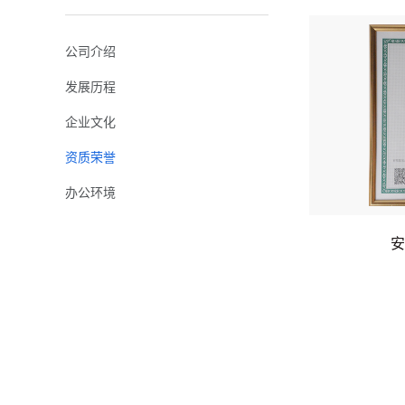
公司介绍
发展历程
企业文化
资质荣誉
办公环境