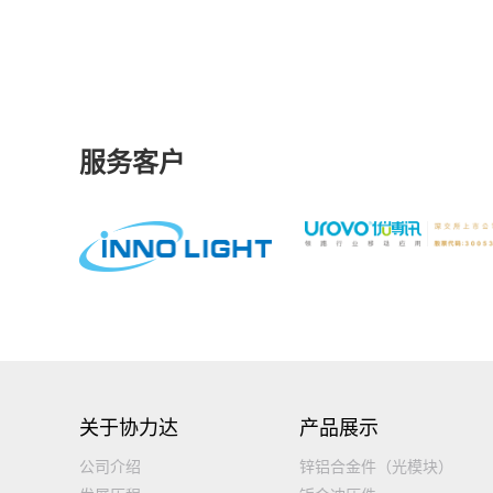
服务客户
关于协力达
产品展示
公司介绍
锌铝合金件（光模块）