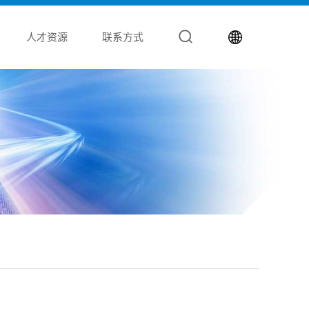
人才资源
联系方式