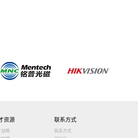
才资源
联系方式
才战略
联系方式