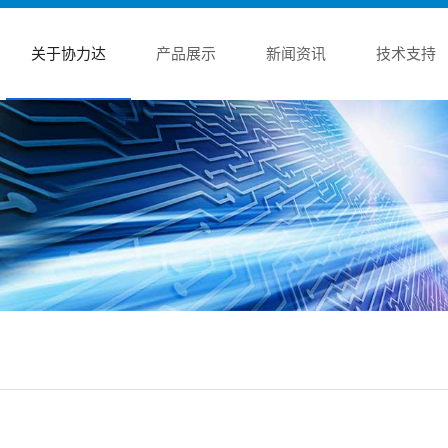
关于协力达
产品展示
新闻资讯
技术支持