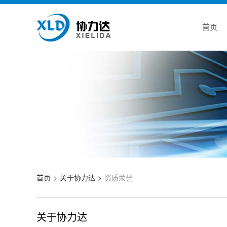
首页
首页
关于协力达
资质荣誉
关于协力达